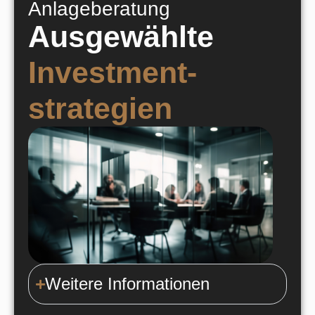
Anlageberatung
Ausgewählte
Investment-
strategien
Weitere Informationen