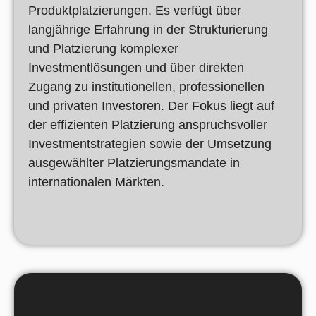
Produktplatzierungen. Es verfügt über
langjährige Erfahrung in der Strukturierung
und Platzierung komplexer
Investmentlösungen und über direkten
Zugang zu institutionellen, professionellen
und privaten Investoren. Der Fokus liegt auf
der effizienten Platzierung anspruchsvoller
Investmentstrategien sowie der Umsetzung
ausgewählter Platzierungsmandate in
internationalen Märkten.