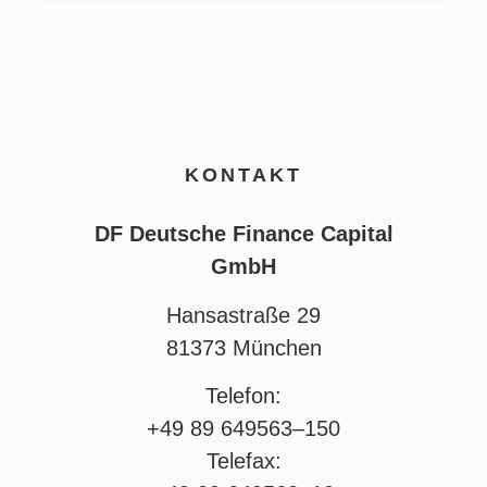
KONTAKT
DF Deutsche Finance Capital
GmbH
Hansastraße 29
81373 München
Telefon:
+49 89 649563–150
Telefax: