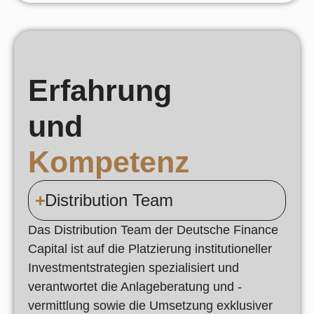
Erfahrung
und
Kompetenz
Distribution Team
Das Distribution Team der Deutsche Finance
Capital ist auf die Platzierung institutioneller
Investmentstrategien spezialisiert und
verantwortet die Anlageberatung und -
vermittlung sowie die Umsetzung exklusiver