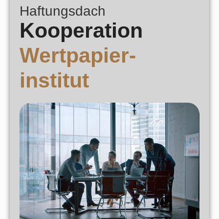
Haftungsdach
Kooperation
Wertpapier-
institut