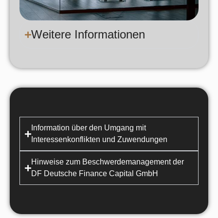
Weitere Informationen
Information über den Umgang mit
Interessenkonflikten und Zuwendungen
Hinweise zum Beschwerdemanagement der
DF Deutsche Finance Capital GmbH