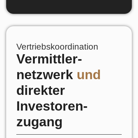
Vertriebskoordination
Vermittler-
netzwerk
und
direkter
Investoren-
zugang