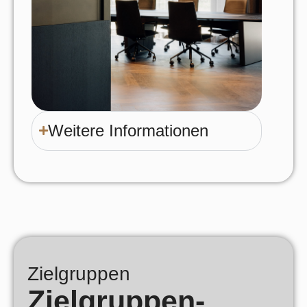
Weitere Informationen
Zielgruppen
Zielgruppen-