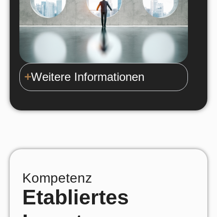
Weitere Informationen
Kompetenz
Etabliertes