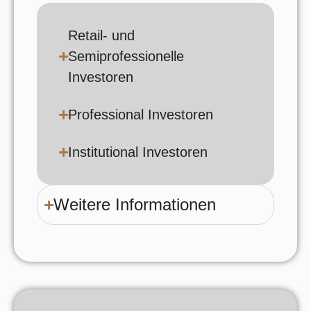
Retail- und
Semiprofessionelle
Investoren
Professional Investoren
Institutional Investoren
Weitere Informationen