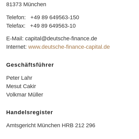
81373 München
Telefon: +49 89 649563-150
Telefax: +49 89 649563-10
E-Mail: capital@deutsche-finance.de
Internet:
www.deutsche-finance-capital.de
Geschäftsführer
Peter Lahr
Mesut Cakir
Volkmar Müller
Handelsregister
Amtsgericht München HRB 212 296