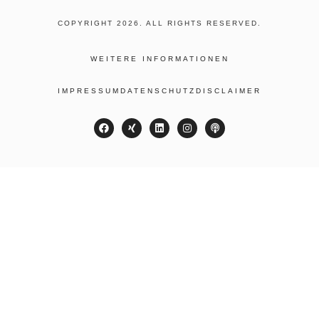
COPYRIGHT 2026. ALL RIGHTS RESERVED.
WEITERE INFORMATIONEN
IMPRESSUM
DATENSCHUTZ
DISCLAIMER