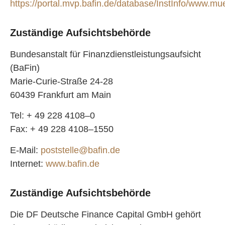
https://portal.mvp.bafin.de/database/InstInfo/www.mu
Zuständige Aufsichtsbehörde
Bundesanstalt für Finanzdienstleistungsaufsicht
(BaFin)
Marie-Curie-Straße 24-28
60439 Frankfurt am Main
Tel: + 49 228 4108–0
Fax: + 49 228 4108–1550
E-Mail:
poststelle@bafin.de
Internet:
www.bafin.de
Zuständige Aufsichtsbehörde
Die DF Deutsche Finance Capital GmbH gehört