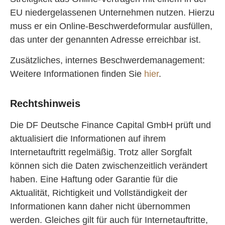
EU niedergelassenen Unternehmen nutzen. Hierzu
muss er ein Online-Beschwerdeformular ausfüllen,
das unter der genannten Adresse erreichbar ist.
Zusätzliches, internes Beschwerdemanagement:
Weitere Informationen finden Sie
hier
.
Rechtshinweis
Die DF Deutsche Finance Capital GmbH prüft und
aktualisiert die Informationen auf ihrem
Internetauftritt regelmäßig. Trotz aller Sorgfalt
können sich die Daten zwischenzeitlich verändert
haben. Eine Haftung oder Garantie für die
Aktualität, Richtigkeit und Vollständigkeit der
Informationen kann daher nicht übernommen
werden. Gleiches gilt für auch für Internetauftritte,