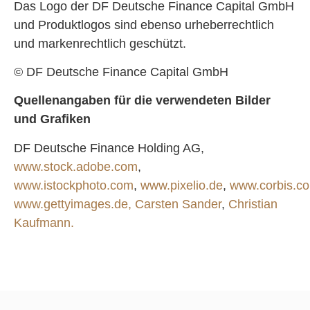
Das Logo der DF Deutsche Finance Capital GmbH
und Produktlogos sind ebenso urheberrechtlich
und markenrechtlich geschützt.
© DF Deutsche Finance Capital GmbH
Quellenangaben für die verwendeten Bilder
und Grafiken
DF Deutsche Finance Holding AG,
www.stock.adobe.com
,
www.istockphoto.com
,
www.pixelio.de
,
www.corbis.c
www.gettyimages.de,
Carsten Sander
,
Christian
Kaufmann.