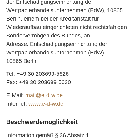
der Entschädigungseinrichtung der
Wertpapierhandelsunternehmen (EdW), 10865
Berlin, einem bei der Kreditanstalt für
Wiederaufbau eingerichteten nicht rechtsfähigen
Sondervermögen des Bundes, an.
Adresse: Entschädigungseinrichtung der
Wertpapierhandelsunternehmen (EdW)
10865 Berlin
Tel: +49 30 203699-5626
Fax: +49 30 203699-5630
E-Mail:
mail@e-d-w.de
Internet:
www.e-d-w.de
Beschwerdemöglichkeit
Information gemäß § 36 Absatz 1