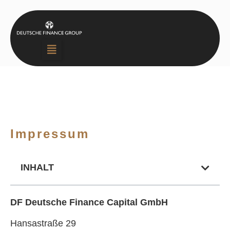
Impressum
INHALT
DF Deutsche Finance Capital GmbH
Hansastraße 29