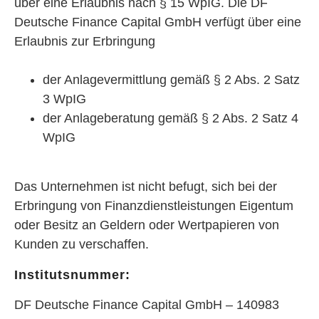
über eine Erlaubnis nach § 15 WpIG. Die DF
Deutsche Finance Capital GmbH verfügt über eine
Erlaubnis zur Erbringung
der Anlagevermittlung gemäß § 2 Abs. 2 Satz
3 WpIG
der Anlageberatung gemäß § 2 Abs. 2 Satz 4
WpIG
Das Unternehmen ist nicht befugt, sich bei der
Erbringung von Finanzdienstleistungen Eigentum
oder Besitz an Geldern oder Wertpapieren von
Kunden zu verschaffen.
Institutsnummer:
DF Deutsche Finance Capital GmbH – 140983