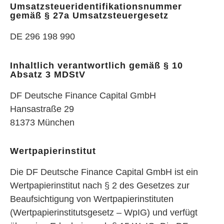
Umsatzsteueridentifikationsnummer
gemäß § 27a Umsatzsteuergesetz
DE 296 198 990
Inhaltlich verantwortlich gemäß § 10
Absatz 3 MDStV
DF Deutsche Finance Capital GmbH
Hansastraße 29
81373 München
Wertpapierinstitut
Die DF Deutsche Finance Capital GmbH ist ein
Wertpapierinstitut nach § 2 des Gesetzes zur
Beaufsichtigung von Wertpapierinstituten
(Wertpapierinstitutsgesetz – WpIG) und verfügt