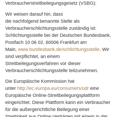
Verbraucherstreitbeilegungsgesetz (VSBG):
Wir weisen darauf hin, dass
die nachfolgend benannte Stelle als
Verbraucherschlichtungsstelle zuständig ist:
Schlichtungsstelle bei der Deutschen Bundesbank,
Postfach 10 06 02, 60006 Frankfurt am
Main,
www.bundesbank.de/schlichtungsstelle
. Wir
sind verpflichtet, an einem
Streitbeilegungsverfahren vor dieser
Verbraucherschlichtungsstelle teilzunehmen.
Die Europäische Kommission hat
unter
http://ec.europa.eu/consumers/odr
eine
Europäische Online-Streitbeilegungsplattform
eingerichtet. Diese Plattform kann ein Verbraucher
für die außergerichtliche Beilegung einer
Streitigkeit aus Online-Verträgen mit einem in der