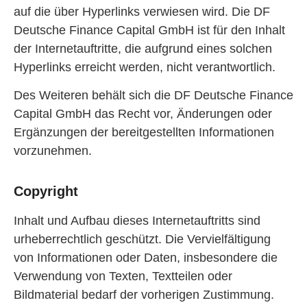
auf die über Hyperlinks verwiesen wird. Die DF
Deutsche Finance Capital GmbH ist für den Inhalt
der Internetauftritte, die aufgrund eines solchen
Hyperlinks erreicht werden, nicht verantwortlich.
Des Weiteren behält sich die DF Deutsche Finance
Capital GmbH das Recht vor, Änderungen oder
Ergänzungen der bereitgestellten Informationen
vorzunehmen.
Copyright
Inhalt und Aufbau dieses Internetauftritts sind
urheberrechtlich geschützt. Die Vervielfältigung
von Informationen oder Daten, insbesondere die
Verwendung von Texten, Textteilen oder
Bildmaterial bedarf der vorherigen Zustimmung.