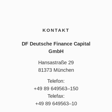
KONTAKT
DF Deutsche Finance Capital
GmbH
Hansastraße 29
81373 München
Telefon:
+49 89 649563–150
Telefax:
+49 89 649563–10