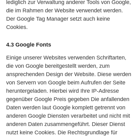
lediglich zur Verwaltung anderer Tools von Google,
die im Rahmen der Website verwendet werden.
Der Google Tag Manager setzt auch keine
Cookies.
4.3 Google Fonts
Einige unserer Websites verwenden Schriftarten,
die von Google bereitgestellt werden, zum
ansprechenden Design der Website. Diese werden
von Servern von Google beim Aufrufen der Seite
heruntergeladen. Hierbei wird Ihre IP-Adresse
gegenüber Google Preis gegeben Die anfallenden
Daten werden laut Google komplett getrennt von
anderen Google Diensten verarbeitet und nicht mit
anderen Daten zusammengeführt. Dieser Dienst
nutzt keine Cookies. Die Rechtsgrundlage für