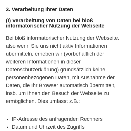
3. Verarbeitung Ihrer Daten
(I) Verarbeitung von Daten bei bloß
informatorischer Nutzung der Webseite
Bei bloß informatorischer Nutzung der Webseite,
also wenn Sie uns nicht aktiv Informationen
übermitteln, erheben wir (vorbehaltlich der
weiteren Informationen in dieser
Datenschutzerklärung) grundsätzlich keine
personenbezogenen Daten, mit Ausnahme der
Daten, die Ihr Browser automatisch übermittelt,
insb. um Ihnen den Besuch der Webseite zu
ermöglichen. Dies umfasst z.B.:
IP-Adresse des anfragenden Rechners
Datum und Uhrzeit des Zugriffs