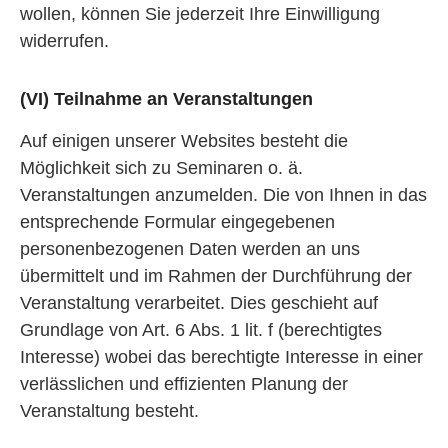
wollen, können Sie jederzeit Ihre Einwilligung
widerrufen.
(VI) Teilnahme an Veranstaltungen
Auf einigen unserer Websites besteht die
Möglichkeit sich zu Seminaren o. ä.
Veranstaltungen anzumelden. Die von Ihnen in das
entsprechende Formular eingegebenen
personenbezogenen Daten werden an uns
übermittelt und im Rahmen der Durchführung der
Veranstaltung verarbeitet. Dies geschieht auf
Grundlage von Art. 6 Abs. 1 lit. f (berechtigtes
Interesse) wobei das berechtigte Interesse in einer
verlässlichen und effizienten Planung der
Veranstaltung besteht.