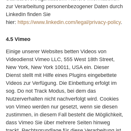
zur Verarbeitung personenbezogener Daten durch
LinkedIn finden Sie
hier:
https://www.linkedin.com/legal/privacy-policy
.
4.5 Vimeo
Einige unserer Websites betten Videos von
Videodienst Vimeo LLC, 555 West 18th Street,
New York, New York 10011, USA ein. Dieser
Dienst stellt mit Hilfe eines Plugins eingebettete
Videos zur Verfügung. Die Einbettung erfolgt im
sog. Do not Track Modus, bei dem das
Nutzerverhalten nicht nachverfolgt wird. Cookies
von Vimeo werden nur gesetzt, wenn sie diesen
zustimmen, in diesem Fall besteht die Möglichkeit,
dass Vimeo Sie über mehrere Seiten hinweg
trackt. Rechtsgrundlage für diese Verarbeitung ist