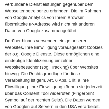
verbundene Dienstleistungen gegenüber dem
Webseitenbetreiber zu erbringen. Die im Rahmen
von Google Analytics von Ihrem Browser
übermittelte IP-Adresse wird nicht mit anderen
Daten von Google zusammengeführt.
Darüber hinaus verwenden einige unserer
Websites, Ihre Einwilligung vorausgesetzt Cookies
der o.g. Google Dienste. Diese ermöglichen eine
eindeutige Identifizierung einzelner
Websitebesucher (sog. Tracking) über Websites
hinweg. Die Rechtsgrundlage für diese
Verarbeitung ist gem. Art. 6 Abs. 1 lit. a ihre
Einwilligung. Ihre Einwilligung können sie jederzeit
über das Consent Tool widerrufen (Fingerprint
Symbol auf der rechten Seite). Die Daten werden
von Googlen auf Servern in den USA verarbeitet.