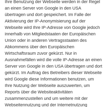
Ihre Benutzung der Webseite werden in der Regel
an einen Server von Google in den USA
übertragen und dort gespeichert. Im Falle der
Aktivierung der IP-Anonymisierung auf der
Webseite wird Ihre IP-Adresse von Google jedoch
innerhalb von Mitgliedstaaten der Europäischen
Union oder in anderen Vertragsstaaten des
Abkommens über den Europäischen
Wirtschaftsraum zuvor gekürzt. Nur in
Ausnahmefällen wird die volle IP-Adresse an einen
Server von Google in den USA übertragen und dort
gekürzt. Im Auftrag des Betreibers dieser Webseite
wird Google diese Informationen benutzen, um
Ihre Nutzung der Webseite auszuwerten, um
Reports über die Websiteaktivitäten
zusammenzustellen und um weitere mit der
Webseitennutzung und der Internetnutzung