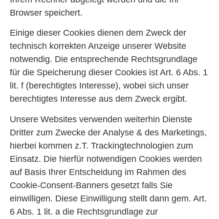
Browser speichert.
Einige dieser Cookies dienen dem Zweck der
technisch korrekten Anzeige unserer Website
notwendig. Die entsprechende Rechtsgrundlage
für die Speicherung dieser Cookies ist Art. 6 Abs. 1
lit. f (berechtigtes Interesse), wobei sich unser
berechtigtes Interesse aus dem Zweck ergibt.
Unsere Websites verwenden weiterhin Dienste
Dritter zum Zwecke der Analyse & des Marketings,
hierbei kommen z.T. Trackingtechnologien zum
Einsatz. Die hierfür notwendigen Cookies werden
auf Basis Ihrer Entscheidung im Rahmen des
Cookie-Consent-Banners gesetzt falls Sie
einwilligen. Diese Einwilligung stellt dann gem. Art.
6 Abs. 1 lit. a die Rechtsgrundlage zur