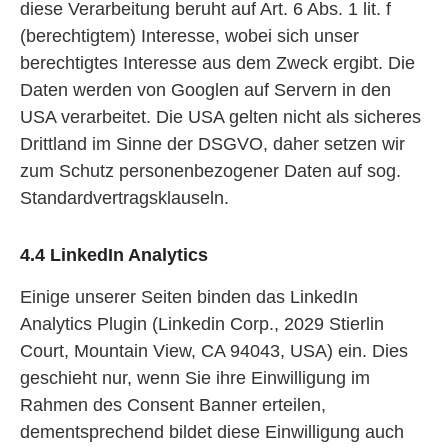
diese Verarbeitung beruht auf Art. 6 Abs. 1 lit. f
(berechtigtem) Interesse, wobei sich unser
berechtigtes Interesse aus dem Zweck ergibt. Die
Daten werden von Googlen auf Servern in den
USA verarbeitet. Die USA gelten nicht als sicheres
Drittland im Sinne der DSGVO, daher setzen wir
zum Schutz personenbezogener Daten auf sog.
Standardvertragsklauseln.
4.4 LinkedIn Analytics
Einige unserer Seiten binden das LinkedIn
Analytics Plugin (Linkedin Corp., 2029 Stierlin
Court, Mountain View, CA 94043, USA) ein. Dies
geschieht nur, wenn Sie ihre Einwilligung im
Rahmen des Consent Banner erteilen,
dementsprechend bildet diese Einwilligung auch