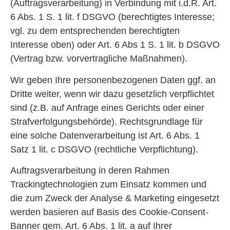
(Auftragsverarbeitung) in Verbindung mit i.d.R. Art.
6 Abs. 1 S. 1 lit. f DSGVO (berechtigtes Interesse;
vgl. zu dem entsprechenden berechtigten
Interesse oben) oder Art. 6 Abs 1 S. 1 lit. b DSGVO
(Vertrag bzw. vorvertragliche Maßnahmen).
Wir geben Ihre personenbezogenen Daten ggf. an
Dritte weiter, wenn wir dazu gesetzlich verpflichtet
sind (z.B. auf Anfrage eines Gerichts oder einer
Strafverfolgungsbehörde). Rechtsgrundlage für
eine solche Datenverarbeitung ist Art. 6 Abs. 1
Satz 1 lit. c DSGVO (rechtliche Verpflichtung).
Auftragsverarbeitung in deren Rahmen
Trackingtechnologien zum Einsatz kommen und
die zum Zweck der Analyse & Marketing eingesetzt
werden basieren auf Basis des Cookie-Consent-
Banner gem. Art. 6 Abs. 1 lit. a auf Ihrer