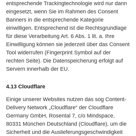
entsprechende Trackingtechnologie wird nur dann
eingesetzt, wenn Sie im Rahmen des Consent
Banners in die entsprechende Kategorie
einwilligen. Entsprechend ist die Rechtsgrundlage
für diese Verarbeitung Art. 6 Abs. 1 lit. a. Ihre
Einwilligung können sie jederzeit über das Consent
Tool widerrufen (Fingerprint Symbol auf der
rechten Seite). Die Datenspeicherung erfolgt auf
Servern innerhalb der EU.
4.13 Cloudflare
Einige unserer Websites nutzen das sog Content-
Delivery Network „Cloudflare“ der Cloudflare
Germany GmbH, Rosental 7, c/o Mindspace,
80331 München Deutschland (Cloudflare), um die
Sicherheit und die Auslieferungsgeschwindigkeit