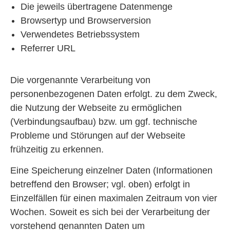
Die jeweils übertragene Datenmenge
Browsertyp und Browserversion
Verwendetes Betriebssystem
Referrer URL
Die vorgenannte Verarbeitung von
personenbezogenen Daten erfolgt. zu dem Zweck,
die Nutzung der Webseite zu ermöglichen
(Verbindungsaufbau) bzw. um ggf. technische
Probleme und Störungen auf der Webseite
frühzeitig zu erkennen.
Eine Speicherung einzelner Daten (Informationen
betreffend den Browser; vgl. oben) erfolgt in
Einzelfällen für einen maximalen Zeitraum von vier
Wochen. Soweit es sich bei der Verarbeitung der
vorstehend genannten Daten um