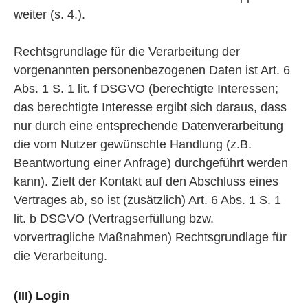
weiter (s. 4.).
Rechtsgrundlage für die Verarbeitung der
vorgenannten personenbezogenen Daten ist Art. 6
Abs. 1 S. 1 lit. f DSGVO (berechtigte Interessen;
das berechtigte Interesse ergibt sich daraus, dass
nur durch eine entsprechende Datenverarbeitung
die vom Nutzer gewünschte Handlung (z.B.
Beantwortung einer Anfrage) durchgeführt werden
kann). Zielt der Kontakt auf den Abschluss eines
Vertrages ab, so ist (zusätzlich) Art. 6 Abs. 1 S. 1
lit. b DSGVO (Vertragserfüllung bzw.
vorvertragliche Maßnahmen) Rechtsgrundlage für
die Verarbeitung.
(III) Login