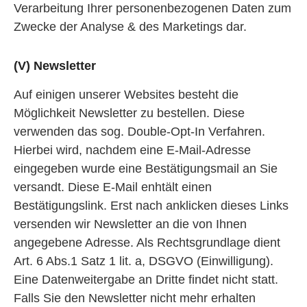
Verarbeitung Ihrer personenbezogenen Daten zum
Zwecke der Analyse & des Marketings dar.
(V) Newsletter
Auf einigen unserer Websites besteht die
Möglichkeit Newsletter zu bestellen. Diese
verwenden das sog. Double-Opt-In Verfahren.
Hierbei wird, nachdem eine E-Mail-Adresse
eingegeben wurde eine Bestätigungsmail an Sie
versandt. Diese E-Mail enhtält einen
Bestätigungslink. Erst nach anklicken dieses Links
versenden wir Newsletter an die von Ihnen
angegebene Adresse. Als Rechtsgrundlage dient
Art. 6 Abs.1 Satz 1 lit. a, DSGVO (Einwilligung).
Eine Datenweitergabe an Dritte findet nicht statt.
Falls Sie den Newsletter nicht mehr erhalten