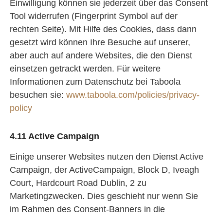
Einwilligung können sie jederzeit über das Consent
Tool widerrufen (Fingerprint Symbol auf der
rechten Seite). Mit Hilfe des Cookies, dass dann
gesetzt wird können Ihre Besuche auf unserer,
aber auch auf andere Websites, die den Dienst
einsetzen getrackt werden. Für weitere
Informationen zum Datenschutz bei Taboola
besuchen sie:
www.taboola.com/policies/privacy-
policy
4.11 Active Campaign
Einige unserer Websites nutzen den Dienst Active
Campaign, der ActiveCampaign, Block D, Iveagh
Court, Hardcourt Road Dublin, 2 zu
Marketingzwecken. Dies geschieht nur wenn Sie
im Rahmen des Consent-Banners in die