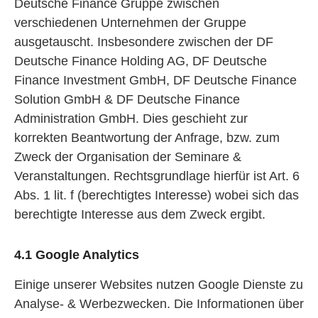
Deutsche Finance Gruppe zwischen
verschiedenen Unternehmen der Gruppe
ausgetauscht. Insbesondere zwischen der DF
Deutsche Finance Holding AG, DF Deutsche
Finance Investment GmbH, DF Deutsche Finance
Solution GmbH & DF Deutsche Finance
Administration GmbH. Dies geschieht zur
korrekten Beantwortung der Anfrage, bzw. zum
Zweck der Organisation der Seminare &
Veranstaltungen. Rechtsgrundlage hierfür ist Art. 6
Abs. 1 lit. f (berechtigtes Interesse) wobei sich das
berechtigte Interesse aus dem Zweck ergibt.
4.1 Google Analytics
Einige unserer Websites nutzen Google Dienste zu
Analyse- & Werbezwecken. Die Informationen über