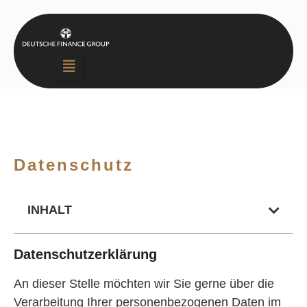
Datenschutz
INHALT
Datenschutzerklärung
An dieser Stelle möchten wir Sie gerne über die
Verarbeitung Ihrer personenbezogenen Daten im