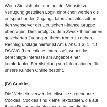
Wenn Sie sich über den auf der Website zur
Verfügung gestellten Login einbuchen werden die
entsprechenden Zugangsdaten verschlüsselt an
den Webserver der Deutschen Finance Gruppe
übertragen. Dies erfolgt zu dem Zweck Ihnen einen
gesicherten Zugang zu Ihrem Konto zu geben.
Rechtsgrundlage hierfür ist Art. 6 Abs. 1 S. 1 lit. f
DSGVO (berechtigtes Interesse), wobei das
berechtigte Interesse am Angebot einer
komfortablen Bereitstellung von Informationen für
unsere Kunden Online besteht.
(IV) Cookies
Die Webseite verwendet teilweise so genannte
Cookies. Cookies sind kleine Textdateien, die auf
Ihrem Rechner abgelegt werden und die Ihr