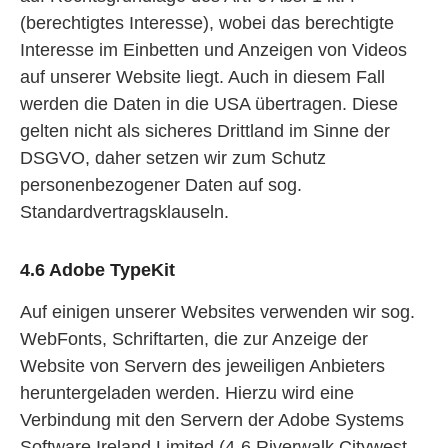
(berechtigtes Interesse), wobei das berechtigte
Interesse im Einbetten und Anzeigen von Videos
auf unserer Website liegt. Auch in diesem Fall
werden die Daten in die USA übertragen. Diese
gelten nicht als sicheres Drittland im Sinne der
DSGVO, daher setzen wir zum Schutz
personenbezogener Daten auf sog.
Standardvertragsklauseln.
4.6 Adobe TypeKit
Auf einigen unserer Websites verwenden wir sog.
WebFonts, Schriftarten, die zur Anzeige der
Website von Servern des jeweiligen Anbieters
heruntergeladen werden. Hierzu wird eine
Verbindung mit den Servern der Adobe Systems
Software Ireland Limited (4-6 Riverwalk Citywest