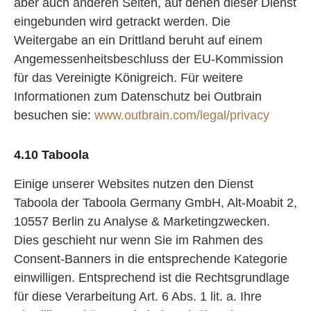
aber auch anderen Seiten, auf denen dieser Dienst
eingebunden wird getrackt werden. Die
Weitergabe an ein Drittland beruht auf einem
Angemessenheitsbeschluss der EU-Kommission
für das Vereinigte Königreich. Für weitere
Informationen zum Datenschutz bei Outbrain
besuchen sie:
www.outbrain.com/legal/privacy
4.10 Taboola
Einige unserer Websites nutzen den Dienst
Taboola der Taboola Germany GmbH, Alt-Moabit 2,
10557 Berlin zu Analyse & Marketingzwecken.
Dies geschieht nur wenn Sie im Rahmen des
Consent-Banners in die entsprechende Kategorie
einwilligen. Entsprechend ist die Rechtsgrundlage
für diese Verarbeitung Art. 6 Abs. 1 lit. a. Ihre