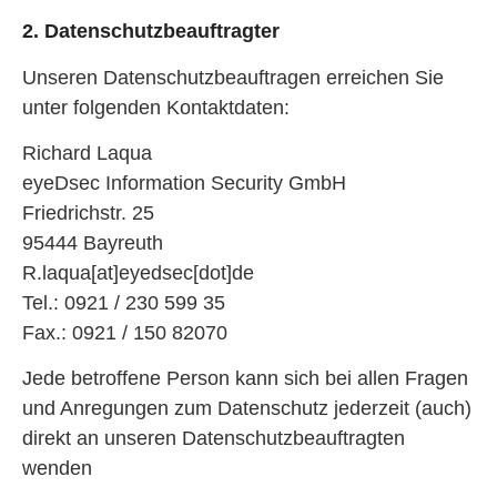
2. Datenschutzbeauftragter
Unseren Datenschutzbeauftragen erreichen Sie
unter folgenden Kontaktdaten:
Richard Laqua
eyeDsec Information Security GmbH
Friedrichstr. 25
95444 Bayreuth
R.laqua[at]eyedsec[dot]de
Tel.: 0921 / 230 599 35
Fax.: 0921 / 150 82070
Jede betroffene Person kann sich bei allen Fragen
und Anregungen zum Datenschutz jederzeit (auch)
direkt an unseren Datenschutzbeauftragten
wenden