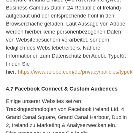
Business Campus Dublin 24 Republic of Ireland)
aufgebaut und der entsprechende Font in den
Browserchache geladen. Laut Aussage von Adobe
werden hierbei keine personenbezogenen Daten
von Websitebesuchern verarbeitet, sondern
lediglich des Websitebetreibers. Nähere
Informationen zum Datenschutz bei Adobe TypeKit
finden Sie
hier:
https://www.adobe.com/de/privacy/policies/typeki
4.7 Facebook Connect & Custom Audiences
Einige unserer Websites setzen
Trackingtechnologien von Facebook Ireland Ltd. 4
Grand Canal Square, Grand Canal Harbour, Dublin
2, Ireland zu Marketing & Analysezwecken ein.