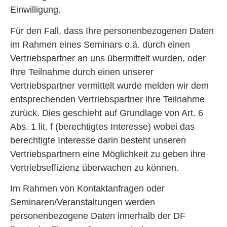
Einwilligung.
Für den Fall, dass Ihre personenbezogenen Daten
im Rahmen eines Seminars o.ä. durch einen
Vertriebspartner an uns übermittelt wurden, oder
Ihre Teilnahme durch einen unserer
Vertriebspartner vermittelt wurde melden wir dem
entsprechenden Vertriebspartner ihre Teilnahme
zurück. Dies geschieht auf Grundlage von Art. 6
Abs. 1 lit. f (berechtigtes Interesse) wobei das
berechtigte Interesse darin besteht unseren
Vertriebspartnern eine Möglichkeit zu geben ihre
Vertriebseffizienz überwachen zu können.
Im Rahmen von Kontaktanfragen oder
Seminaren/Veranstaltungen werden
personenbezogene Daten innerhalb der DF