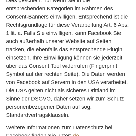
Dies geschieht nur wenn Sie in die
entsprechenden Kategorien im Rahmen des
Consent-Banners einwilligen. Entsprechend ist die
Rechtsgrundlage für diese Verarbeitung Art. 6 Abs.
1 lit. a. Falls Sie einwilligen, kann Facebook Sie
auch außerhalb unserer Website auf Seiten
tracken, die ebenfalls das entsprechende Plugin
einsetzen. Ihre Einwilligung können sie jederzeit
über das Consent Tool widerrufen (Fingerprint
Symbol auf der rechten Seite). Die Daten werden
von Facebook auf Servern in den USA verarbeitet.
Die USA gelten nicht als sicheres Drittland im
Sinne der DSGVO, daher setzen wir zum Schutz
personenbezogener Daten auf sog.
Standardvertragsklauseln.
Weitere Informationen zum Datenschutz bei
Facebook finden Sie unter:
de-