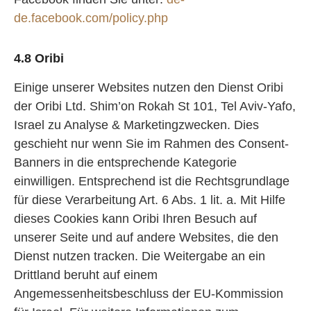
de.facebook.com/policy.php
4.8 Oribi
Einige unserer Websites nutzen den Dienst Oribi
der Oribi Ltd. Shim’on Rokah St 101, Tel Aviv-Yafo,
Israel zu Analyse & Marketingzwecken. Dies
geschieht nur wenn Sie im Rahmen des Consent-
Banners in die entsprechende Kategorie
einwilligen. Entsprechend ist die Rechtsgrundlage
für diese Verarbeitung Art. 6 Abs. 1 lit. a. Mit Hilfe
dieses Cookies kann Oribi Ihren Besuch auf
unserer Seite und auf andere Websites, die den
Dienst nutzen tracken. Die Weitergabe an ein
Drittland beruht auf einem
Angemessenheitsbeschluss der EU-Kommission