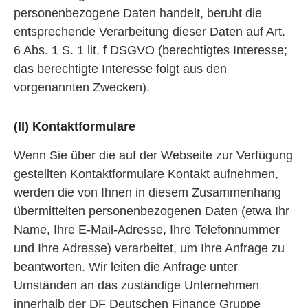
personenbezogene Daten handelt, beruht die
entsprechende Verarbeitung dieser Daten auf Art.
6 Abs. 1 S. 1 lit. f DSGVO (berechtigtes Interesse;
das berechtigte Interesse folgt aus den
vorgenannten Zwecken).
(II) Kontaktformulare
Wenn Sie über die auf der Webseite zur Verfügung
gestellten Kontaktformulare Kontakt aufnehmen,
werden die von Ihnen in diesem Zusammenhang
übermittelten personenbezogenen Daten (etwa Ihr
Name, Ihre E-Mail-Adresse, Ihre Telefonnummer
und Ihre Adresse) verarbeitet, um Ihre Anfrage zu
beantworten. Wir leiten die Anfrage unter
Umständen an das zuständige Unternehmen
innerhalb der DF Deutschen Finance Gruppe