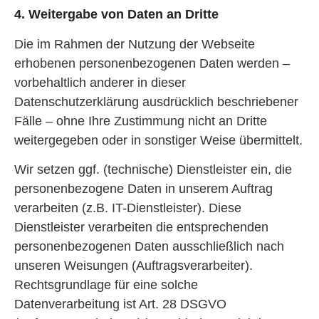
4. Weitergabe von Daten an Dritte
Die im Rahmen der Nutzung der Webseite
erhobenen personenbezogenen Daten werden –
vorbehaltlich anderer in dieser
Datenschutzerklärung ausdrücklich beschriebener
Fälle – ohne Ihre Zustimmung nicht an Dritte
weitergegeben oder in sonstiger Weise übermittelt.
Wir setzen ggf. (technische) Dienstleister ein, die
personenbezogene Daten in unserem Auftrag
verarbeiten (z.B. IT-Dienstleister). Diese
Dienstleister verarbeiten die entsprechenden
personenbezogenen Daten ausschließlich nach
unseren Weisungen (Auftragsverarbeiter).
Rechtsgrundlage für eine solche
Datenverarbeitung ist Art. 28 DSGVO