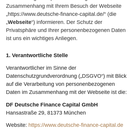
Zusammenhang mit Ihrem Besuch der Webseite
„https://www.deutsche-finance-capital.de/“ (die
„
Webseite
“) informieren. Der Schutz der
Privatsphäre und Ihrer personenbezogenen Daten
ist uns ein wichtiges Anliegen.
1. Verantwortliche Stelle
Verantwortlicher im Sinne der
Datenschutzgrundverordnung („DSGVO“) mit Blick
auf die Verarbeitung von personenbezogenen
Daten im Zusammenhang mit der Webseite ist die:
DF Deutsche Finance Capital GmbH
Hansastraße 29, 81373 München
Website:
https://www.deutsche-finance-capital.de