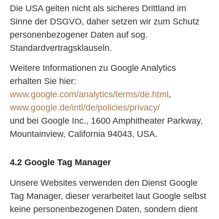
Die USA gelten nicht als sicheres Drittland im
Sinne der DSGVO, daher setzen wir zum Schutz
personenbezogener Daten auf sog.
Standardvertragsklauseln.
Weitere Informationen zu Google Analytics
erhalten Sie hier:
www.google.com/analytics/terms/de.html
,
www.google.de/intl/de/policies/privacy/
und bei Google Inc., 1600 Amphitheater Parkway,
Mountainview, California 94043, USA.
4.2 Google Tag Manager
Unsere Websites verwenden den Dienst Google
Tag Manager, dieser verarbeitet laut Google selbst
keine personenbezogenen Daten, sondern dient