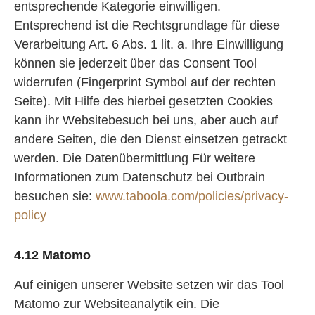
entsprechende Kategorie einwilligen.
Entsprechend ist die Rechtsgrundlage für diese
Verarbeitung Art. 6 Abs. 1 lit. a. Ihre Einwilligung
können sie jederzeit über das Consent Tool
widerrufen (Fingerprint Symbol auf der rechten
Seite). Mit Hilfe des hierbei gesetzten Cookies
kann ihr Websitebesuch bei uns, aber auch auf
andere Seiten, die den Dienst einsetzen getrackt
werden. Die Datenübermittlung Für weitere
Informationen zum Datenschutz bei Outbrain
besuchen sie:
www.taboola.com/policies/privacy-
policy
4.12 Matomo
Auf einigen unserer Website setzen wir das Tool
Matomo zur Websiteanalytik ein. Die