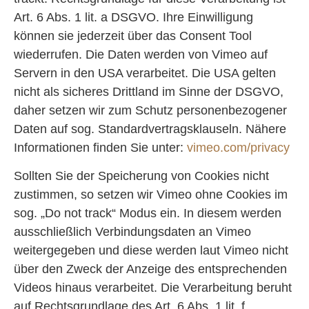
Art. 6 Abs. 1 lit. a DSGVO. Ihre Einwilligung
können sie jederzeit über das Consent Tool
wiederrufen. Die Daten werden von Vimeo auf
Servern in den USA verarbeitet. Die USA gelten
nicht als sicheres Drittland im Sinne der DSGVO,
daher setzen wir zum Schutz personenbezogener
Daten auf sog. Standardvertragsklauseln. Nähere
Informationen finden Sie unter:
vimeo.com/privacy
Sollten Sie der Speicherung von Cookies nicht
zustimmen, so setzen wir Vimeo ohne Cookies im
sog. „Do not track“ Modus ein. In diesem werden
ausschließlich Verbindungsdaten an Vimeo
weitergegeben und diese werden laut Vimeo nicht
über den Zweck der Anzeige des entsprechenden
Videos hinaus verarbeitet. Die Verarbeitung beruht
auf Rechtsgrundlage des Art. 6 Abs. 1 lit. f