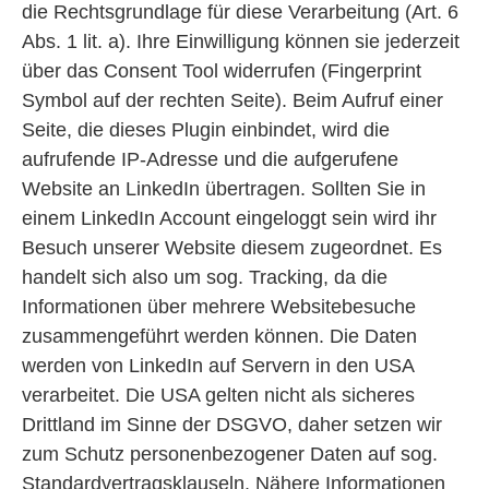
die Rechtsgrundlage für diese Verarbeitung (Art. 6
Abs. 1 lit. a). Ihre Einwilligung können sie jederzeit
über das Consent Tool widerrufen (Fingerprint
Symbol auf der rechten Seite). Beim Aufruf einer
Seite, die dieses Plugin einbindet, wird die
aufrufende IP-Adresse und die aufgerufene
Website an LinkedIn übertragen. Sollten Sie in
einem LinkedIn Account eingeloggt sein wird ihr
Besuch unserer Website diesem zugeordnet. Es
handelt sich also um sog. Tracking, da die
Informationen über mehrere Websitebesuche
zusammengeführt werden können. Die Daten
werden von LinkedIn auf Servern in den USA
verarbeitet. Die USA gelten nicht als sicheres
Drittland im Sinne der DSGVO, daher setzen wir
zum Schutz personenbezogener Daten auf sog.
Standardvertragsklauseln. Nähere Informationen